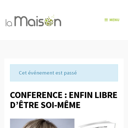
MENU
Cet événement est passé
CONFERENCE : ENFIN LIBRE
D’ÊTRE SOI-MÊME