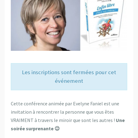
Les inscriptions sont fermées pour cet
événement
Cette conférence animée par Evelyne Faniel est une
invitation à rencontrer la personne que vous êtes
VRAIMENT à travers le miroir que sont les autres !
Une
soirée surprenante 😉