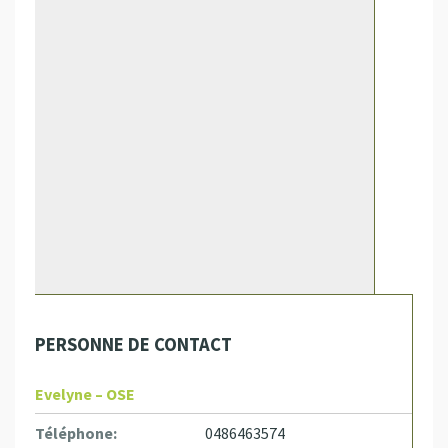
PERSONNE DE CONTACT
Evelyne – OSE
Téléphone:
0486463574