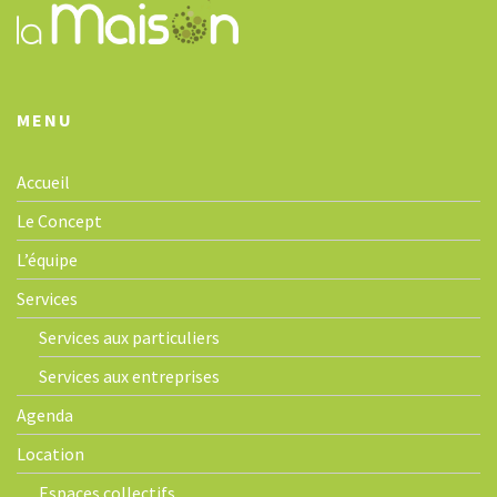
MENU
Accueil
Le Concept
L’équipe
Services
Services aux particuliers
Services aux entreprises
Agenda
Location
Espaces collectifs