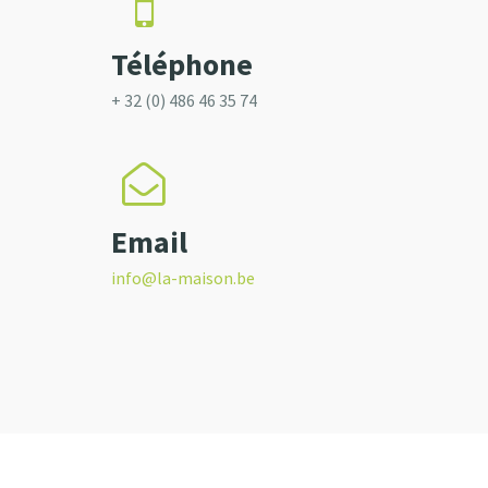
Téléphone
+ 32 (0) 486 46 35 74
Email
info@la-maison.be