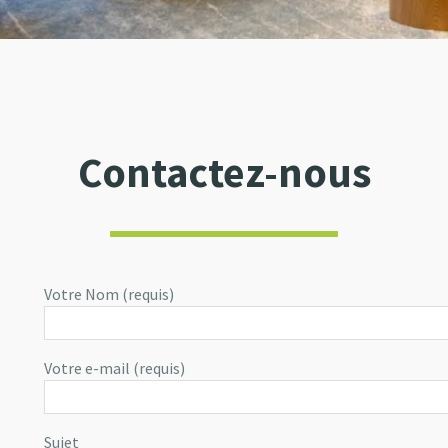
Contactez-nous
Votre Nom (requis)
Votre e-mail (requis)
Sujet