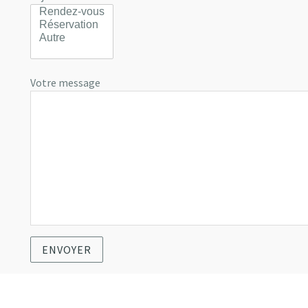
Votre message