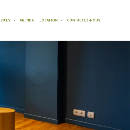
RVICES
AGENDA
LOCATION
CONTACTEZ-NOUS