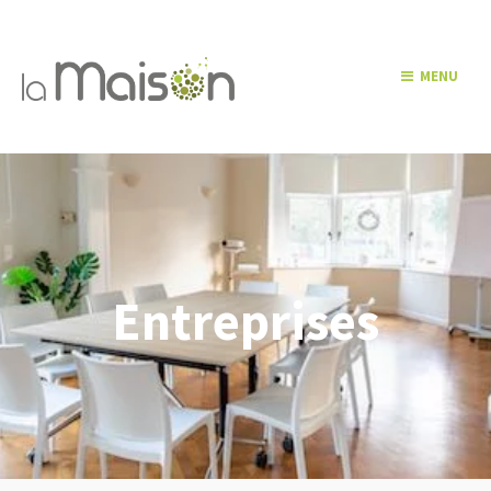
MENU
Entreprises