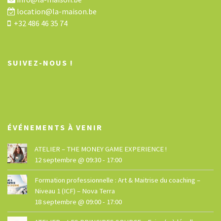
location@la-maison.be
+32 486 46 35 74
SUIVEZ-NOUS !
ÉVÉNEMENTS À VENIR
ATELIER – THE MONEY GAME EXPERIENCE !
12 septembre @ 09:30
-
17:00
Formation professionnelle : Art & Maitrise du coaching –
Niveau 1 (ICF) – Nova Terra
18 septembre @ 09:00
-
17:00