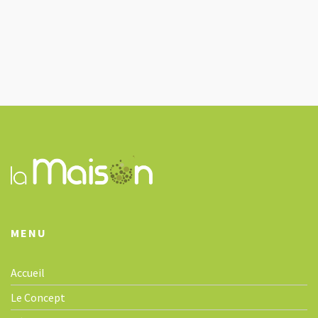
MENU
Accueil
Le Concept