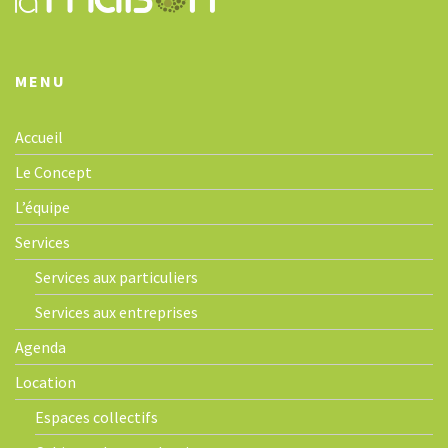
o
n
MENU
Accueil
Le Concept
L’équipe
Services
Services aux particuliers
Services aux entreprises
Agenda
Location
Espaces collectifs