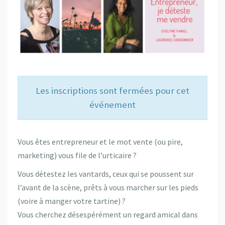
Les inscriptions sont fermées pour cet
événement
Vous êtes entrepreneur et le mot vente (ou pire,
marketing) vous file de l’urticaire ?
Vous détestez les vantards, ceux qui se poussent sur
l’avant de la scène, prêts à vous marcher sur les pieds
(voire à manger votre tartine) ?
Vous cherchez désespérément un regard amical dans