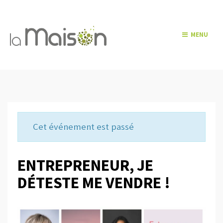
MENU
Cet événement est passé
ENTREPRENEUR, JE
DÉTESTE ME VENDRE !