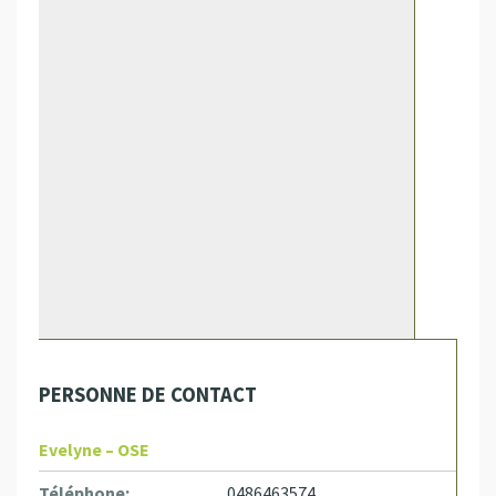
PERSONNE DE CONTACT
Evelyne – OSE
Téléphone:
0486463574