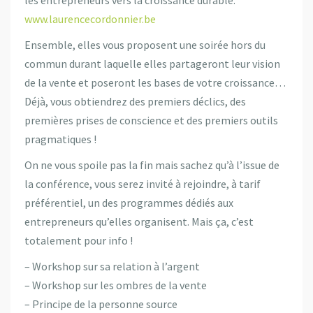
www.laurencecordonnier.be
Ensemble, elles vous proposent une soirée hors du
commun durant laquelle elles partageront leur vision
de la vente et poseront les bases de votre croissance…
Déjà, vous obtiendrez des premiers déclics, des
premières prises de conscience et des premiers outils
pragmatiques !
On ne vous spoile pas la fin mais sachez qu’à l’issue de
la conférence, vous serez invité à rejoindre, à tarif
préférentiel, un des programmes dédiés aux
entrepreneurs qu’elles organisent. Mais ça, c’est
totalement pour info !
– Workshop sur sa relation à l’argent
– Workshop sur les ombres de la vente
– Principe de la personne source