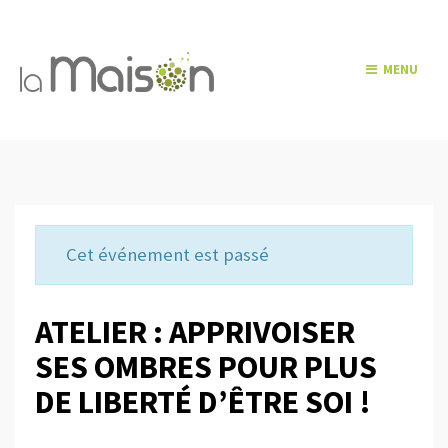
MENU
Cet événement est passé
ATELIER : APPRIVOISER
SES OMBRES POUR PLUS
DE LIBERTÉ D’ÊTRE SOI !