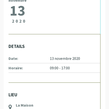
novembre
13
2020
DETAILS
Date:
13 novembre 2020
Horaire:
09:00 - 17:00
LIEU
La Maison