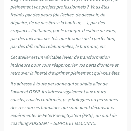
pleinement vos projets professionnels ? Vous êtes
freinés par des peurs (de l’échec, de décevoir, de
déplaire, de ne pas être à la hauteur, …), par des
croyances limitantes, par le manque d’estime de vous,
par des mécanismes tels que le souci de la perfection,
par des difficultés relationnelles, le burn-out, etc.
Cet atelier est un véritable levier de transformation
intérieure pour vous réapproprier vos parts d’ombre et
retrouver la liberté d’exprimer pleinement qui vous êtes.
Il s’adresse à toute personne qui souhaite aller de
l’avant et OSER. Il s’adresse également aux futurs
coachs, coachs confirmés, psychologues ou personnes
des ressources humaines qui souhaitent découvrir et
expérimenter le PeterKoenigSystem (PKS) , un outil de
coaching PUISSANT – SIMPLE ET MECONNU.