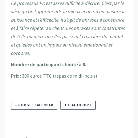
Ce processus PK est assez difficile à décrire. C’est par le
vécu qu’on l’appréhende le mieux et qu’on en mesure la
puissance et l’efficacité. Il s’agit de phrases à construire
et à faire répéter au client. Les phrases sont construites
de telle manière qu’elles passent la barrière du mental
et qu’elles ont un impact au niveau émotionnel et
corporel.
Nombre de participants limité à 8.
Prix : 300 euros TTC (repas de midi inclus)
+ GOOGLE CALENDAR
+ ICAL EXPORT