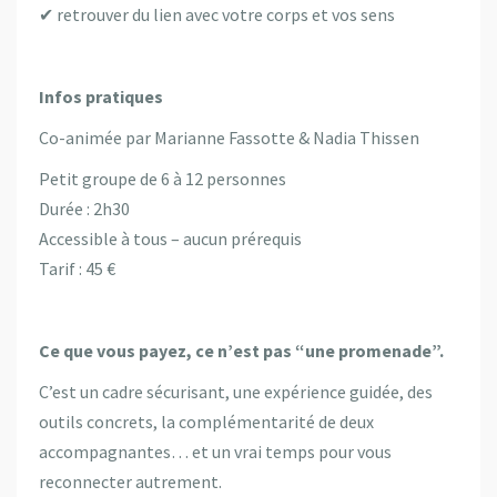
✔ retrouver du lien avec votre corps et vos sens
Infos pratiques
Co-animée par Marianne Fassotte & Nadia Thissen
Petit groupe de 6 à 12 personnes
Durée : 2h30
Accessible à tous – aucun prérequis
Tarif : 45 €
Ce que vous payez, ce n’est pas “une promenade”.
C’est un cadre sécurisant, une expérience guidée, des
outils concrets, la complémentarité de deux
accompagnantes… et un vrai temps pour vous
reconnecter autrement.