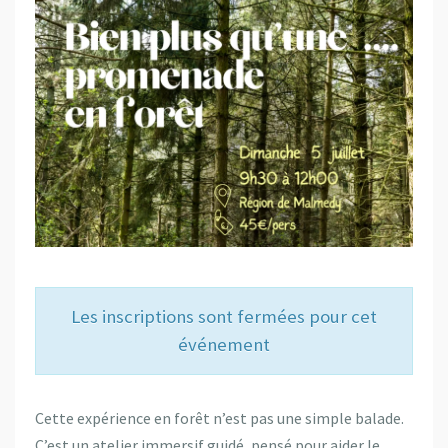
Les inscriptions sont fermées pour cet
événement
Cette expérience en forêt n’est pas une simple balade.
C’est un atelier immersif guidé, pensé pour aider le