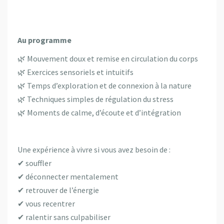
Au programme
🌿 Mouvement doux et remise en circulation du corps
🌿 Exercices sensoriels et intuitifs
🌿 Temps d’exploration et de connexion à la nature
🌿 Techniques simples de régulation du stress
🌿 Moments de calme, d’écoute et d’intégration
Une expérience à vivre si vous avez besoin de :
✔ souffler
✔ déconnecter mentalement
✔ retrouver de l’énergie
✔ vous recentrer
✔ ralentir sans culpabiliser