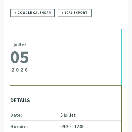
+ GOOGLE CALENDAR
+ ICAL EXPORT
juillet
05
2026
DETAILS
Date:
5 juillet
Horaire:
09:30 - 12:00