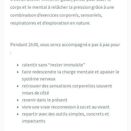
corps et le mental à relâcher la pression grâce à une
combinaison d’exercices corporels, sensoriels,
respiratoires et d’exploration en nature.
Pendant 2h30, vous serez accompagné.e pas à pas pour
:
ralentir sans “rester immobile”
faire redescendre la charge mentale et apaiser le
système nerveux
retrouver des sensations corporelles souvent
mises de côté
revenir dans le présent
vivre une vraie reconnexion à soi et au vivant
repartir avec des outils simples, concrets et
impactants