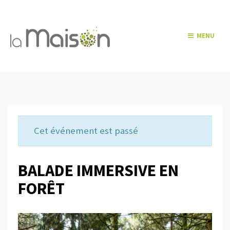
MENU
Cet événement est passé
BALADE IMMERSIVE EN
FORÊT