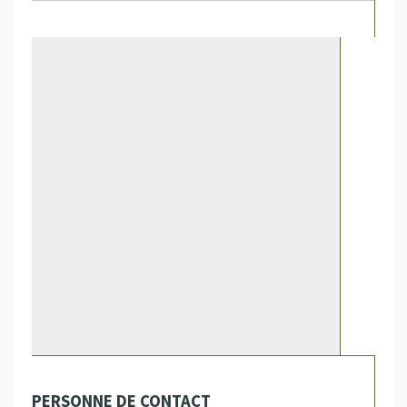
PERSONNE DE CONTACT