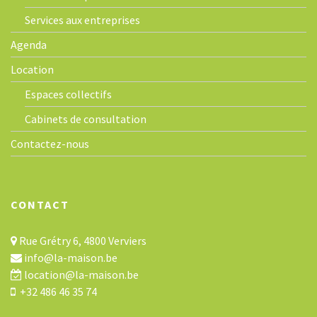
Services aux entreprises
Agenda
Location
Espaces collectifs
Cabinets de consultation
Contactez-nous
CONTACT
Rue Grétry 6, 4800 Verviers
info@la-maison.be
location@la-maison.be
+32 486 46 35 74