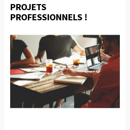
PROJETS
PROFESSIONNELS !