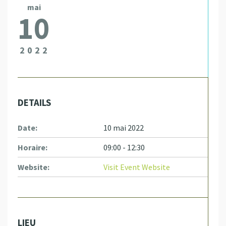
mai
10
2022
DETAILS
Date:
10 mai 2022
Horaire:
09:00 - 12:30
Website:
Visit Event Website
LIEU