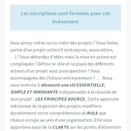
Les inscriptions sont fermées pour cet
événement
Vous aimez initier ou co-créer des projets ? Vous faites
partie d’un projet collectif (entreprise, association,
…) ? Vous débordez d’idées mais la mise en action est
compliquée ? Définir le rôle et la place des différents
acteurs d’un projet vous pose question ? Vous
accompagnez des (futurs) entrepreneurs ? …
Nous
vous invitons à
découvrir une clé ESSENTIELLE,
SIMPLE ET INNOVANTE
indispensable à la réussite de
tout projet :
LES PRINCIPES SOURCE.
Cette approche
méconnue de la gestion des projets modifiera
durablement votre compréhension du
ROLE
que
chacun occupe au sein d’une organisation. Elle vous
apportera aussi de la
CLARTE
sur les points d’attention