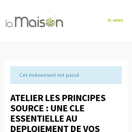
MENU
Cet événement est passé
ATELIER LES PRINCIPES
SOURCE : UNE CLE
ESSENTIELLE AU
DEPLOIEMENT DE VOS