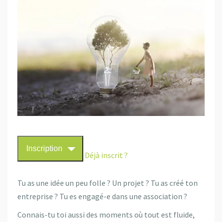
Inscription
Déjà inscrit ?
Tu as une idée un peu folle ? Un projet ? Tu as créé ton
entreprise ? Tu es engagé-e dans une association ?
Connais-tu toi aussi des moments où tout est fluide,