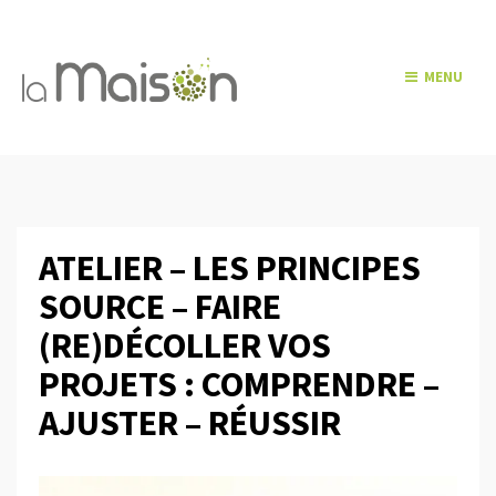
MENU
ATELIER – LES PRINCIPES
SOURCE – FAIRE
(RE)DÉCOLLER VOS
PROJETS : COMPRENDRE –
AJUSTER – RÉUSSIR