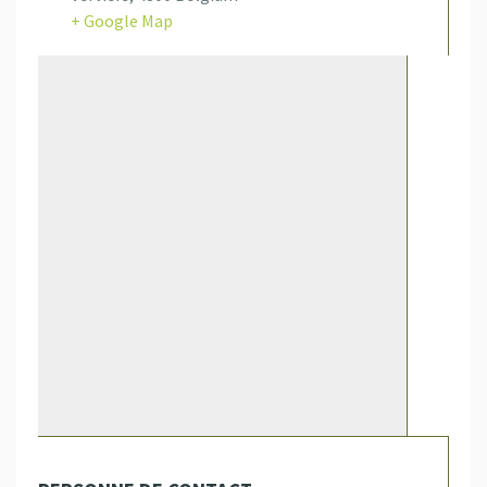
+ Google Map