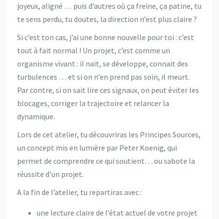
joyeux, aligné … puis d’autres où ça freine, ça patine, tu
te sens perdu, tu doutes, la direction n’est plus claire ?
Si c’est ton cas, j’ai une bonne nouvelle pour toi : c’est
tout à fait normal ! Un projet, c’est comme un
organisme vivant : il nait, se développe, connait des
turbulences … et si on n’en prend pas soin, il meurt.
Par contre, si on sait lire ces signaux, on peut éviter les
blocages, corriger la trajectoire et relancer la
dynamique.
Lors de cet atelier, tu découvriras les Principes Sources,
un concept mis en lumière par Peter Koenig, qui
permet de comprendre ce qui soutient… ou sabote la
réussite d’un projet.
A la fin de l’atelier, tu repartiras avec :
une lecture claire de l’état actuel de votre projet