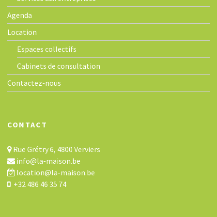
Agenda
Location
Espaces collectifs
Cabinets de consultation
Contactez-nous
CONTACT
Rue Grétry 6, 4800 Verviers
info@la-maison.be
location@la-maison.be
+32 486 46 35 74