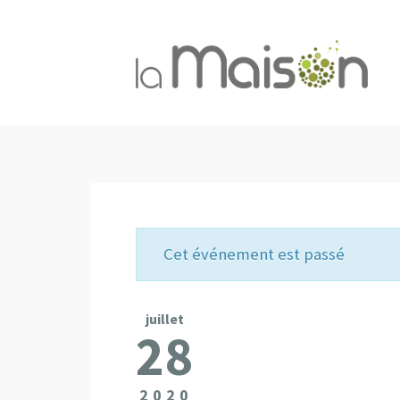
Cet événement est passé
juillet
28
2020