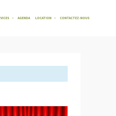
RVICES
AGENDA
LOCATION
CONTACTEZ-NOUS