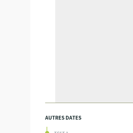
AUTRES DATES