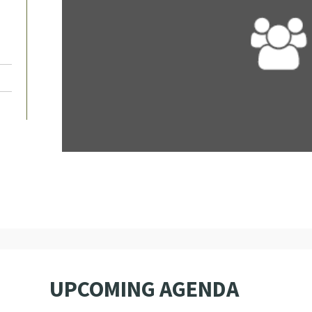
UPCOMING AGENDA