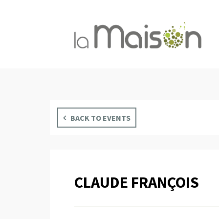
BACK TO EVENTS
CLAUDE FRANÇOIS