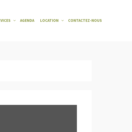
RVICES
AGENDA
LOCATION
CONTACTEZ-NOUS