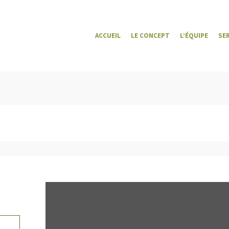
ACCUEIL
LE CONCEPT
L’ÉQUIPE
SE