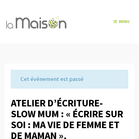
MENU
Cet événement est passé
ATELIER D’ÉCRITURE-
SLOW MUM : « ÉCRIRE SUR
SOI : MA VIE DE FEMME ET
DE MAMAN »,