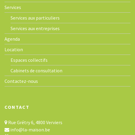
Services
Services aux particuliers
Services aux entreprises
Agenda
Location
Espaces collectifs
Cabinets de consultation
Contactez-nous
CONTACT
Rue Grétry 6, 4800 Verviers
info@la-maison.be