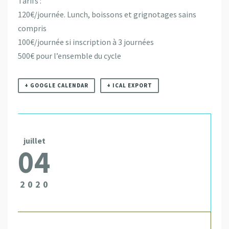
Tarifs :
120€/journée. Lunch, boissons et grignotages sains
compris
100€/journée si inscription à 3 journées
500€ pour l’ensemble du cycle
+ GOOGLE CALENDAR
+ ICAL EXPORT
juillet
04
2020