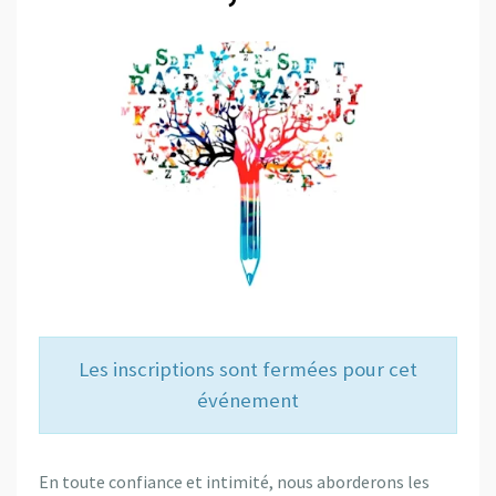
Les inscriptions sont fermées pour cet
événement
En toute confiance et intimité, nous aborderons les