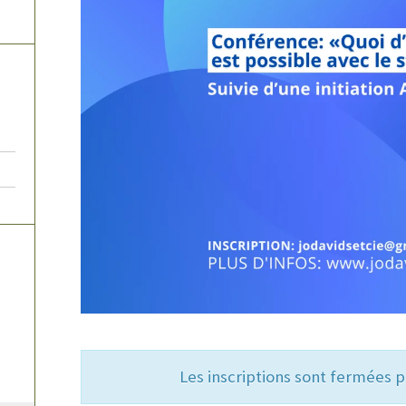
Les inscriptions sont fermées