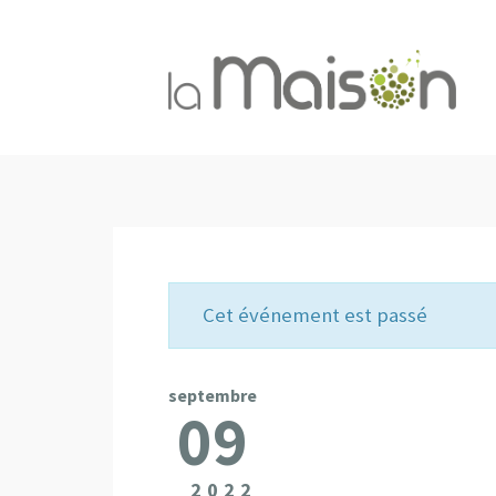
Cet événement est passé
septembre
09
2022