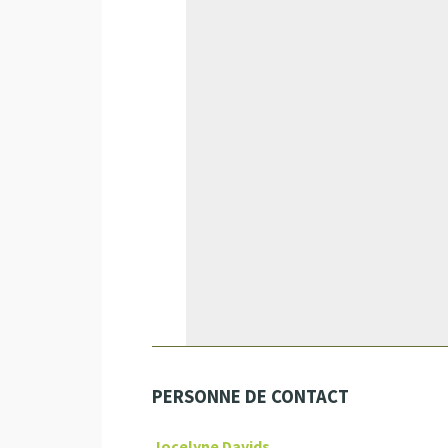
PERSONNE DE CONTACT
Jocelyne Davids