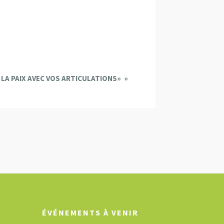
S LA PAIX AVEC VOS ARTICULATIONS»
»
ÉVÉNEMENTS À VENIR