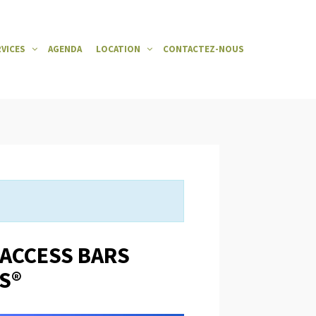
RVICES
AGENDA
LOCATION
CONTACTEZ-NOUS
 ACCESS BARS
S®