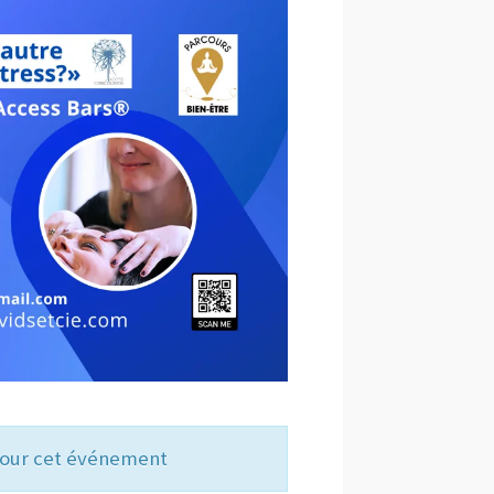
 pour cet événement