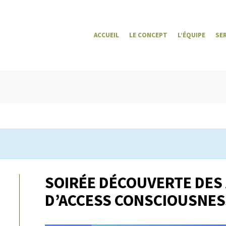
ACCUEIL
LE CONCEPT
L’ÉQUIPE
SE
SOIRÉE DÉCOUVERTE DES
D’ACCESS CONSCIOUSNES