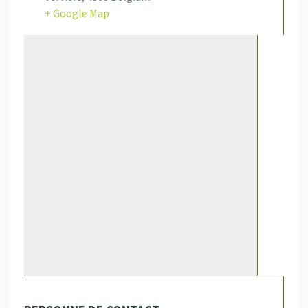
+ Google Map