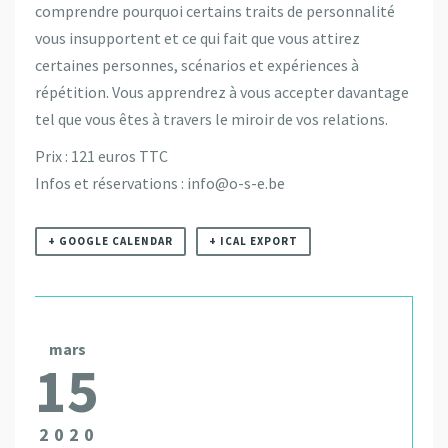
comprendre pourquoi certains traits de personnalité
vous insupportent et ce qui fait que vous attirez
certaines personnes, scénarios et expériences à
répétition. Vous apprendrez à vous accepter davantage
tel que vous êtes à travers le miroir de vos relations.
Prix : 121 euros TTC
Infos et réservations : info@o-s-e.be
+ GOOGLE CALENDAR
+ ICAL EXPORT
mars
15
2020