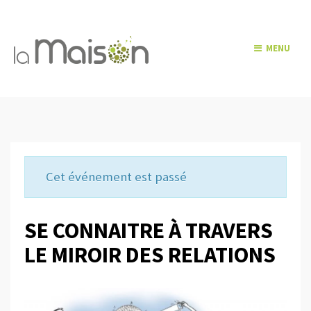
MENU
Cet événement est passé
SE CONNAITRE À TRAVERS
LE MIROIR DES RELATIONS