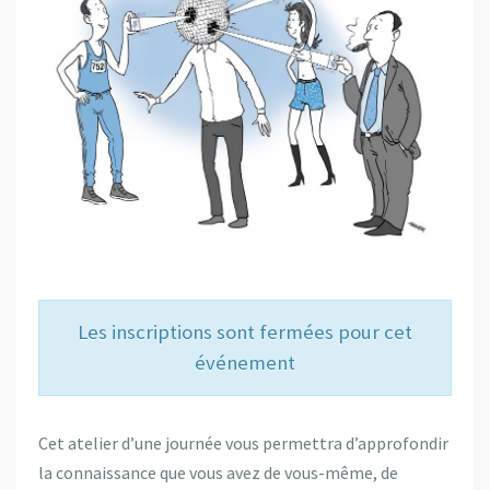
Les inscriptions sont fermées pour cet
événement
Cet atelier d’une journée vous permettra d’approfondir
la connaissance que vous avez de vous-même, de