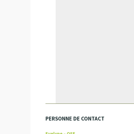
PERSONNE DE CONTACT
Evelyne – OSE