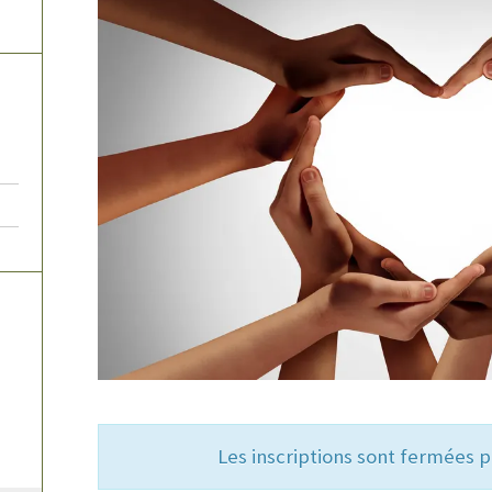
Les inscriptions sont fermées