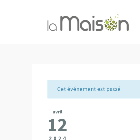
Cet événement est passé
avril
12
2024