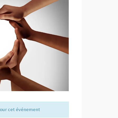
 pour cet événement