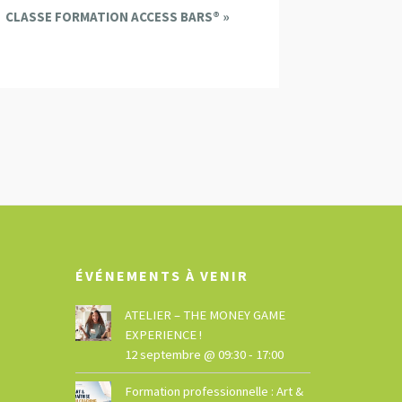
CLASSE FORMATION ACCESS BARS®
»
ÉVÉNEMENTS À VENIR
ATELIER – THE MONEY GAME
EXPERIENCE !
12 septembre @ 09:30
-
17:00
Formation professionnelle : Art &