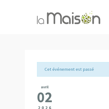
Cet événement est passé
avril
02
2026