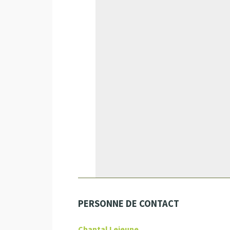
PERSONNE DE CONTACT
Chantal Lejeune