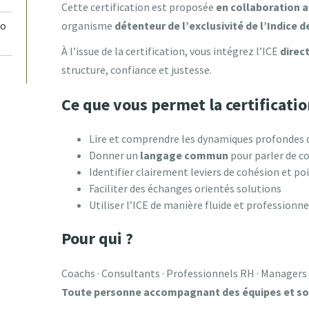
Cette certification est proposée
en collaboration 
co
organisme
détenteur de l’exclusivité de l’Indice 
À l’issue de la certification, vous intégrez l’ICE
direc
structure, confiance et justesse.
Ce que vous permet la certificati
Lire et comprendre les dynamiques profondes 
Donner un
langage commun
pour parler de c
Identifier clairement leviers de cohésion et po
Faciliter des échanges orientés solutions
Utiliser l’ICE de manière fluide et professio
Pour qui ?
Coachs · Consultants · Professionnels RH · Managers 
Toute personne accompagnant des équipes et sou