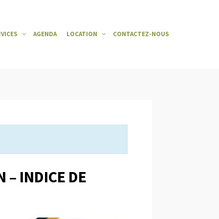
RVICES
AGENDA
LOCATION
CONTACTEZ-NOUS
 – INDICE DE