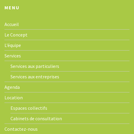
MENU
Accueil
Le Concept
L’équipe
Services
Services aux particuliers
Services aux entreprises
Agenda
Location
Espaces collectifs
Cabinets de consultation
Contactez-nous