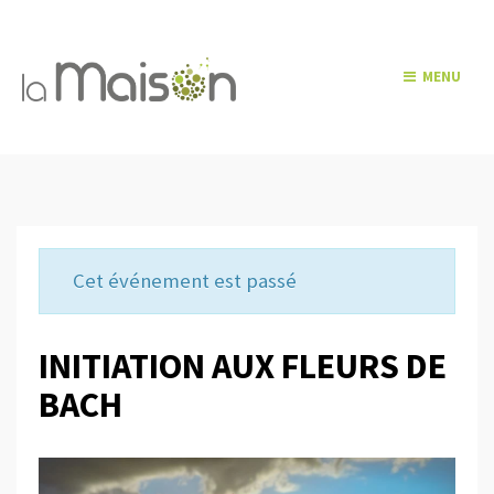
MENU
Cet événement est passé
INITIATION AUX FLEURS DE
BACH