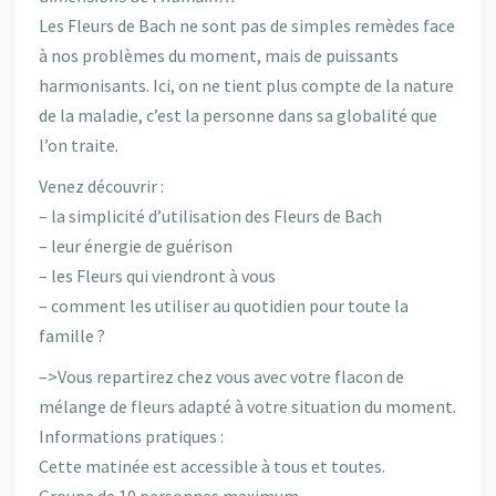
Les Fleurs de Bach ne sont pas de simples remèdes face
à nos problèmes du moment, mais de puissants
harmonisants. Ici, on ne tient plus compte de la nature
de la maladie, c’est la personne dans sa globalité que
l’on traite.
Venez découvrir :
– la simplicité d’utilisation des Fleurs de Bach
– leur énergie de guérison
– les Fleurs qui viendront à vous
– comment les utiliser au quotidien pour toute la
famille ?
–>Vous repartirez chez vous avec votre flacon de
mélange de fleurs adapté à votre situation du moment.
Informations pratiques :
Cette matinée est accessible à tous et toutes.
Groupe de 10 personnes maximum