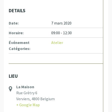
DETAILS
Date:
7 mars 2020
Horaire:
09:00 - 12:30
Événement
Atelier
Catégories:
LIEU
La Maison
Rue Grètry 6
Verviers
,
4800
Belgium
+ Google Map