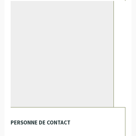
PERSONNE DE CONTACT