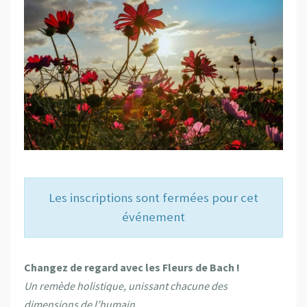
Les inscriptions sont fermées pour cet
événement
Changez de regard avec les Fleurs de Bach !
Un remède holistique, unissant chacune des
dimensions de l’humain…