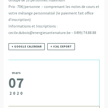
Prix : 70€/personne – comprenant les notes de cours et
votre mélange personnalisé (le paiement fait office
d’inscription)
Informations et Inscriptions :
cecile.dubois@energiesantenature.be – 0499/74.88.88
+ GOOGLE CALENDAR
+ ICAL EXPORT
mars
07
2020