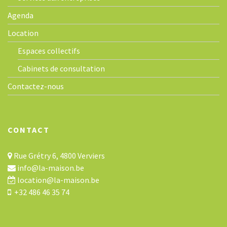
Agenda
Location
Espaces collectifs
Cabinets de consultation
Contactez-nous
CONTACT
Rue Grétry 6, 4800 Verviers
info@la-maison.be
location@la-maison.be
+32 486 46 35 74