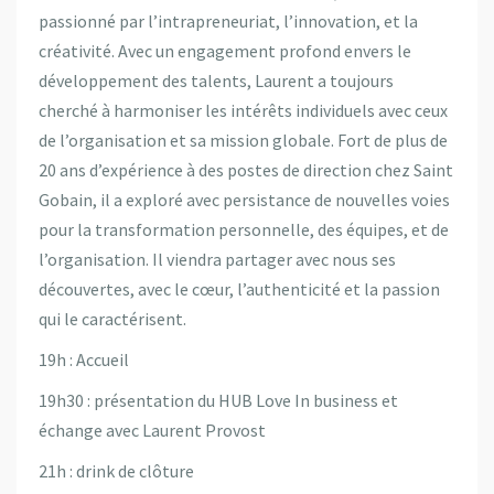
passionné par l’intrapreneuriat, l’innovation, et la
créativité. Avec un engagement profond envers le
développement des talents, Laurent a toujours
cherché à harmoniser les intérêts individuels avec ceux
de l’organisation et sa mission globale. Fort de plus de
20 ans d’expérience à des postes de direction chez Saint
Gobain, il a exploré avec persistance de nouvelles voies
pour la transformation personnelle, des équipes, et de
l’organisation. Il viendra partager avec nous ses
découvertes, avec le cœur, l’authenticité et la passion
qui le caractérisent.
19h : Accueil
19h30 : présentation du HUB Love In business et
échange avec Laurent Provost
21h : drink de clôture