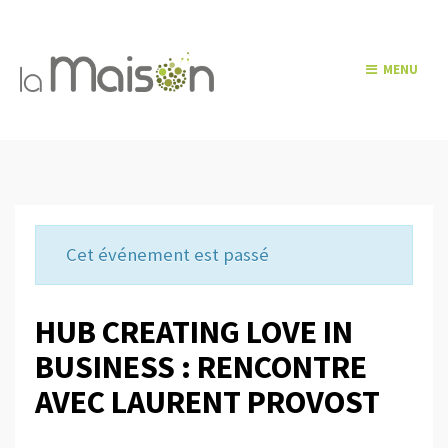
MENU
Cet événement est passé
HUB CREATING LOVE IN
BUSINESS : RENCONTRE
AVEC LAURENT PROVOST