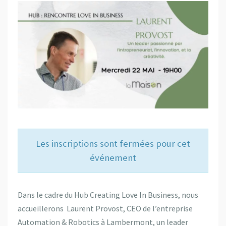
Les inscriptions sont fermées pour cet
événement
Dans le cadre du Hub Creating Love In Business, nous
accueillerons Laurent Provost, CEO de l’entreprise
Automation & Robotics à Lambermont, un leader