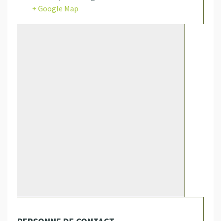
+ Google Map