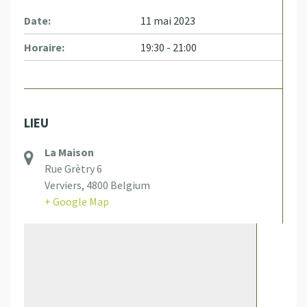
Date:
11 mai 2023
Horaire:
19:30 - 21:00
LIEU
La Maison
Rue Grètry 6
Verviers
,
4800
Belgium
+ Google Map