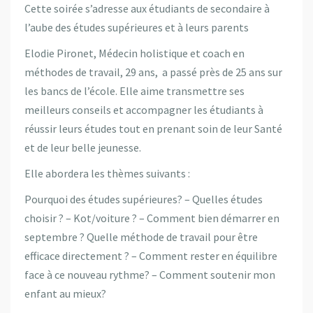
Cette soirée s’adresse aux étudiants de secondaire à
l’aube des études supérieures et à leurs parents
Elodie Pironet, Médecin holistique et coach en
méthodes de travail, 29 ans, a passé près de 25 ans sur
les bancs de l’école. Elle aime transmettre ses
meilleurs conseils et accompagner les étudiants à
réussir leurs études tout en prenant soin de leur Santé
et de leur belle jeunesse.
Elle abordera les thèmes suivants :
Pourquoi des études supérieures? – Quelles études
choisir ? – Kot/voiture ? – Comment bien démarrer en
septembre ? Quelle méthode de travail pour être
efficace directement ? – Comment rester en équilibre
face à ce nouveau rythme? – Comment soutenir mon
enfant au mieux?