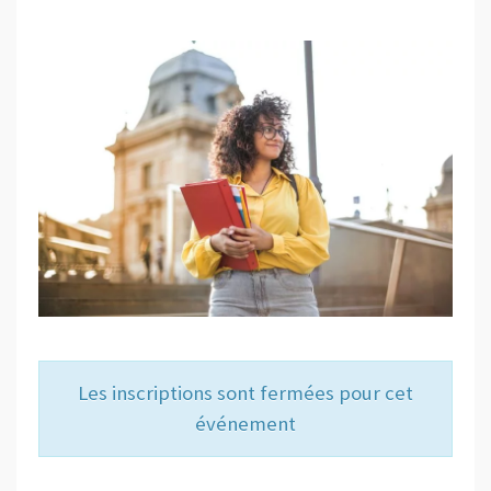
Les inscriptions sont fermées pour cet
événement