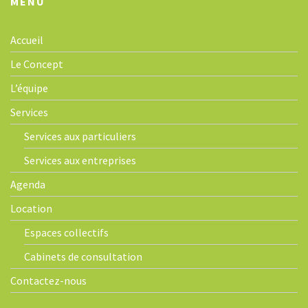
MENU
Accueil
Le Concept
L’équipe
Services
Services aux particuliers
Services aux entreprises
Agenda
Location
Espaces collectifs
Cabinets de consultation
Contactez-nous