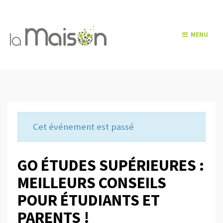
MENU
Cet événement est passé
GO ÉTUDES SUPÉRIEURES :
MEILLEURS CONSEILS
POUR ÉTUDIANTS ET
PARENTS !