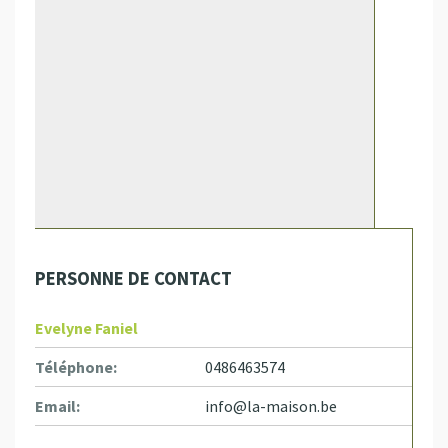
PERSONNE DE CONTACT
Evelyne Faniel
Téléphone:
0486463574
Email:
info@la-maison.be