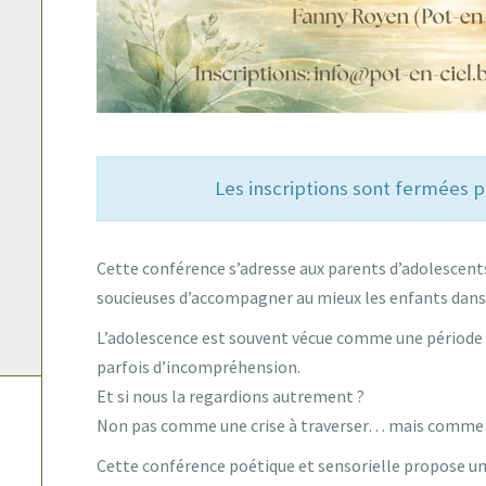
Les inscriptions sont fermées
Cette conférence s’adresse aux parents d’adolescent
soucieuses d’accompagner au mieux les enfants dans 
L’adolescence est souvent vécue comme une période 
parfois d’incompréhension.
Et si nous la regardions autrement ?
Non pas comme une crise à traverser… mais comm
Cette conférence poétique et sensorielle propose 