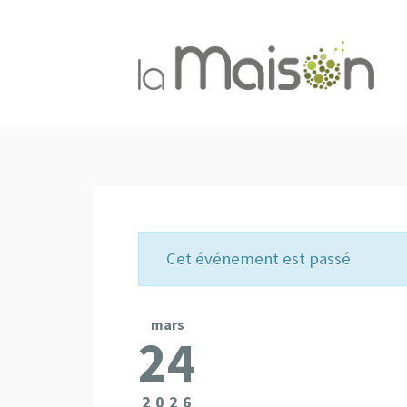
Cet événement est passé
mars
24
2026