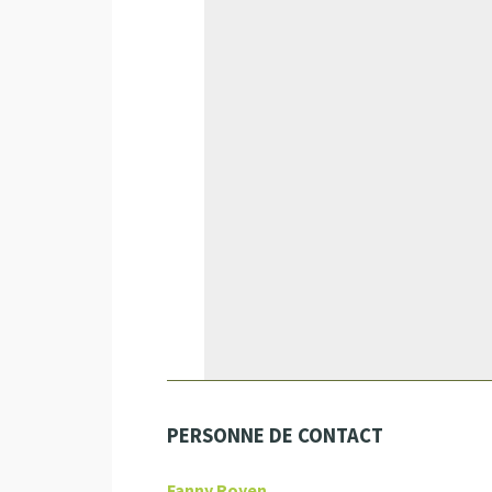
PERSONNE DE CONTACT
Fanny Royen