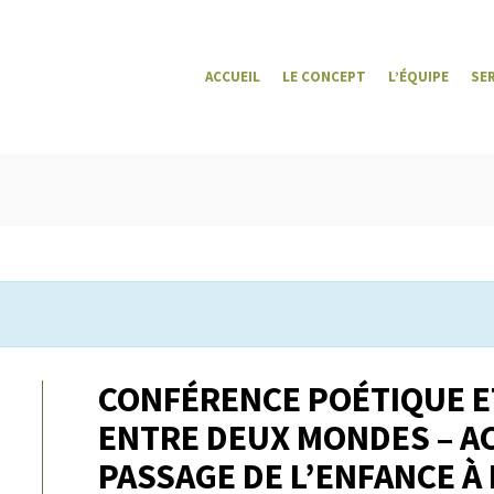
ACCUEIL
LE CONCEPT
L’ÉQUIPE
SE
CONFÉRENCE POÉTIQUE ET
ENTRE DEUX MONDES – A
PASSAGE DE L’ENFANCE À