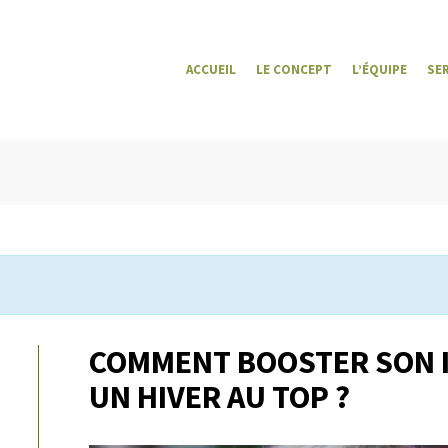
ACCUEIL
LE CONCEPT
L’ÉQUIPE
SE
COMMENT BOOSTER SON 
UN HIVER AU TOP ?