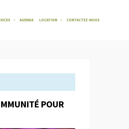
RVICES
AGENDA
LOCATION
CONTACTEZ-NOUS
IMMUNITÉ POUR