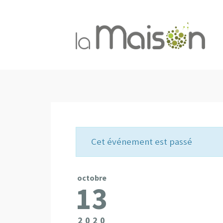
Cet événement est passé
octobre
13
2020