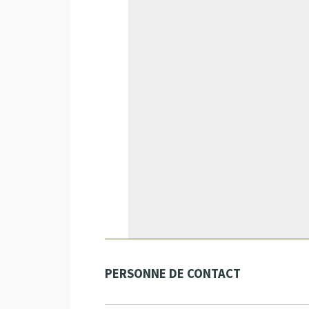
PERSONNE DE CONTACT