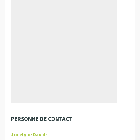
PERSONNE DE CONTACT
Jocelyne Davids