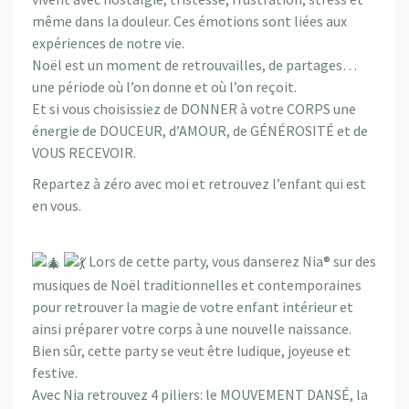
même dans la douleur. Ces émotions sont liées aux
expériences de notre vie.
Noël est un moment de retrouvailles, de partages…
une période où l’on donne et où l’on reçoit.
Et si vous choisissiez de DONNER à votre CORPS une
énergie de DOUCEUR, d’AMOUR, de GÉNÉROSITÉ et de
VOUS RECEVOIR.
Repartez à zéro avec moi et retrouvez l’enfant qui est
en vous.
Lors de cette party, vous danserez Nia® sur des
musiques de Noël traditionnelles et contemporaines
pour retrouver la magie de votre enfant intérieur et
ainsi préparer votre corps à une nouvelle naissance.
Bien sûr, cette party se veut être ludique, joyeuse et
festive.
Avec Nia retrouvez 4 piliers: le MOUVEMENT DANSÉ, la