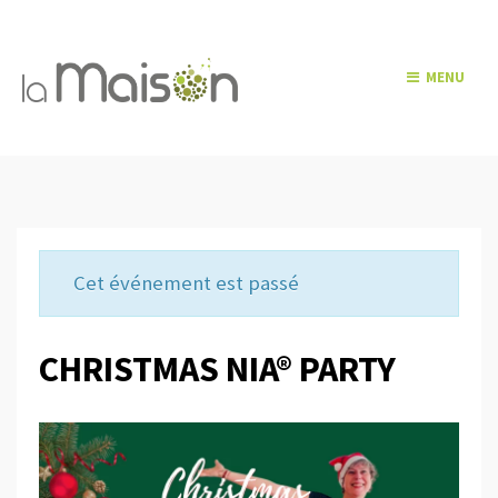
MENU
Cet événement est passé
CHRISTMAS NIA® PARTY