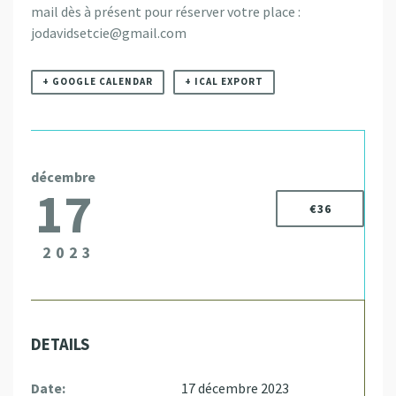
mail dès à présent pour réserver votre place :
jodavidsetcie@gmail.com
+ GOOGLE CALENDAR
+ ICAL EXPORT
décembre
17
€36
2023
DETAILS
Date:
17 décembre 2023