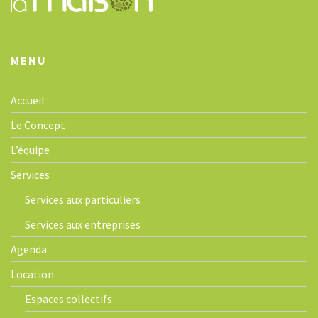
o
n
MENU
Accueil
Le Concept
L’équipe
Services
Services aux particuliers
Services aux entreprises
Agenda
Location
Espaces collectifs