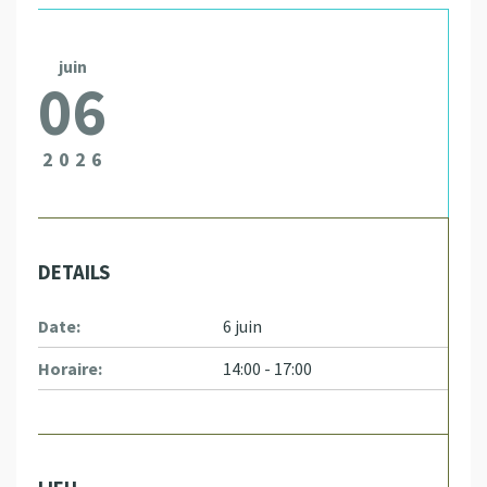
juin
06
2026
DETAILS
Date:
6 juin
Horaire:
14:00 - 17:00