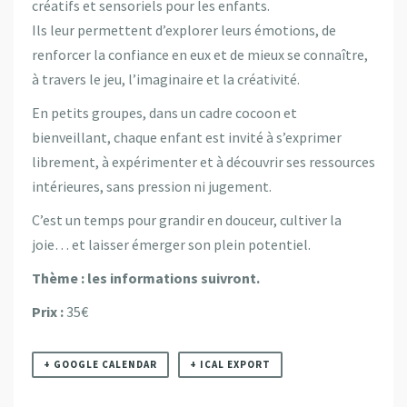
créatifs et sensoriels pour les enfants.
Ils leur permettent d’explorer leurs émotions, de
renforcer la confiance en eux et de mieux se connaître,
à travers le jeu, l’imaginaire et la créativité.
En petits groupes, dans un cadre cocoon et
bienveillant, chaque enfant est invité à s’exprimer
librement, à expérimenter et à découvrir ses ressources
intérieures, sans pression ni jugement.
C’est un temps pour grandir en douceur, cultiver la
joie… et laisser émerger son plein potentiel.
Thème : les informations suivront.
Prix :
35€
+ GOOGLE CALENDAR
+ ICAL EXPORT