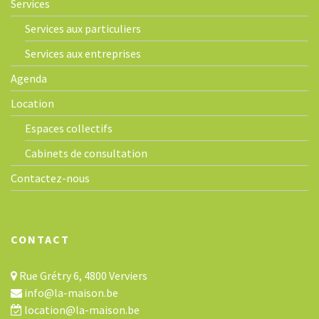
Services
Services aux particuliers
Services aux entreprises
Agenda
Location
Espaces collectifs
Cabinets de consultation
Contactez-nous
CONTACT
Rue Grétry 6, 4800 Verviers
info@la-maison.be
location@la-maison.be