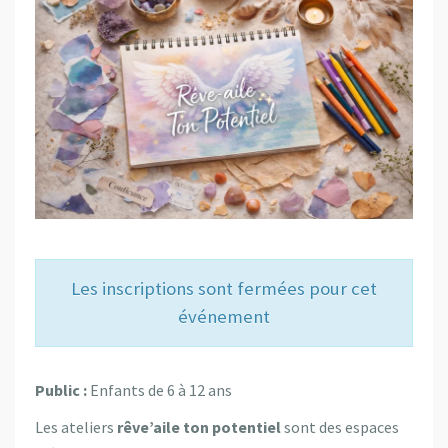
Les inscriptions sont fermées pour cet
événement
Public :
Enfants de 6 à 12 ans
Les ateliers
rêve’aile ton potentiel
sont des espaces