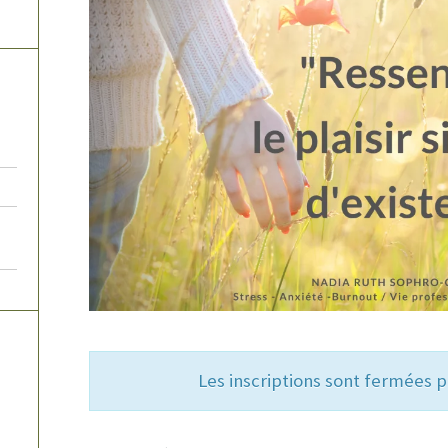
Les inscriptions sont fermées