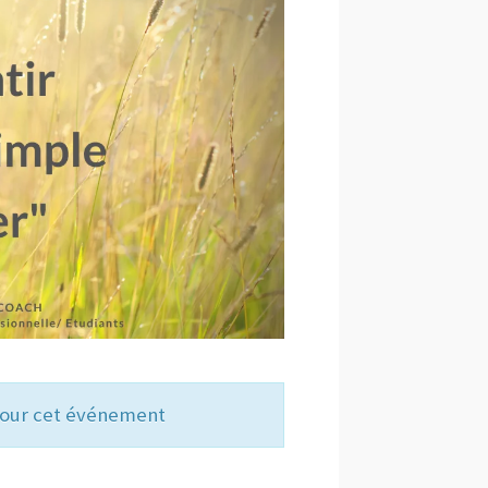
 pour cet événement