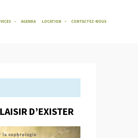
RVICES
AGENDA
LOCATION
CONTACTEZ-NOUS
LAISIR D’EXISTER