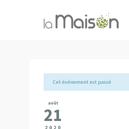
Cet événement est passé
août
21
2020