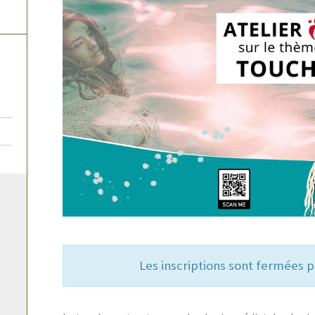
Les inscriptions sont fermées