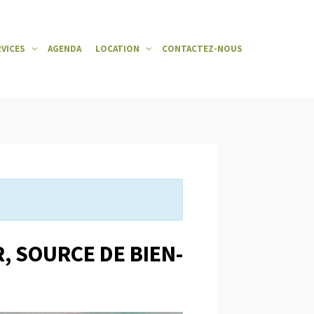
RVICES
AGENDA
LOCATION
CONTACTEZ-NOUS
R, SOURCE DE BIEN-