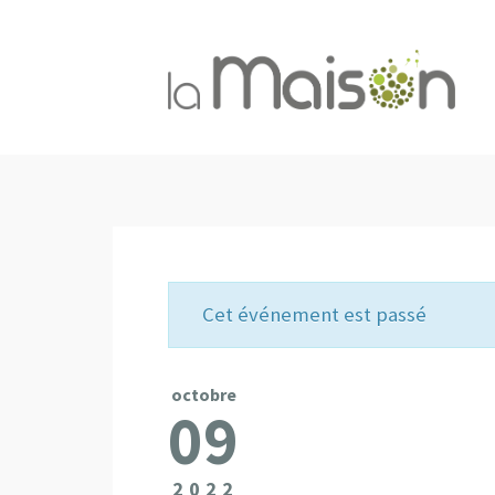
Cet événement est passé
octobre
09
2022