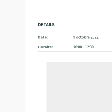
DETAILS
Date:
9 octobre 2022
Horaire:
10:00 - 12:30