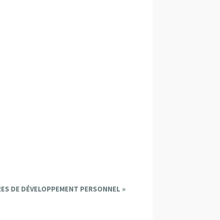
RES DE DÉVELOPPEMENT PERSONNEL
»