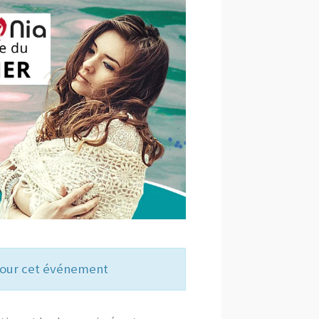
 pour cet événement