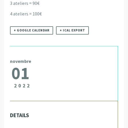
3 ateliers = 90€
4 ateliers = 100€
+ GOOGLE CALENDAR
+ ICAL EXPORT
novembre
01
2022
DETAILS