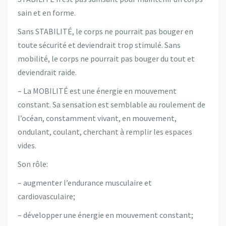
sain et en forme.
Sans STABILITÉ, le corps ne pourrait pas bouger en
toute sécurité et deviendrait trop stimulé. Sans
mobilité, le corps ne pourrait pas bouger du tout et
deviendrait raide.
– La MOBILITÉ est une énergie en mouvement
constant. Sa sensation est semblable au roulement de
l’océan, constamment vivant, en mouvement,
ondulant, coulant, cherchant à remplir les espaces
vides.
Son rôle:
– augmenter l’endurance musculaire et
cardiovasculaire;
– développer une énergie en mouvement constant;