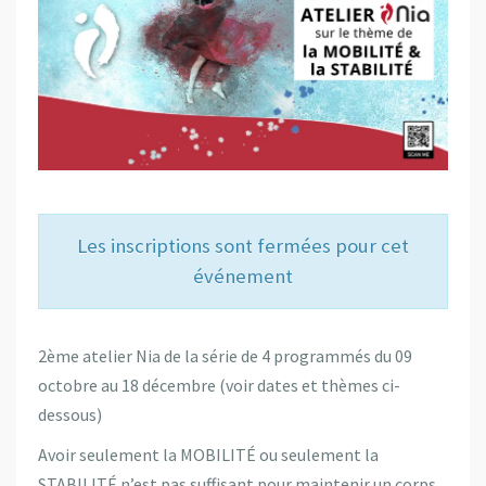
Les inscriptions sont fermées pour cet
événement
2ème atelier Nia de la série de 4 programmés du 09
octobre au 18 décembre (voir dates et thèmes ci-
dessous)
Avoir seulement la MOBILITÉ ou seulement la
STABILITÉ n’est pas suffisant pour maintenir un corps