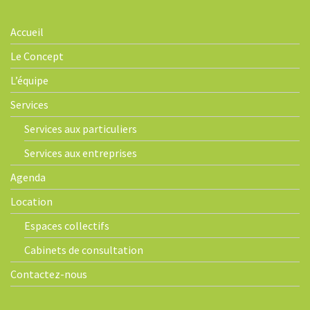
Accueil
Le Concept
L’équipe
Services
Services aux particuliers
Services aux entreprises
Agenda
Location
Espaces collectifs
Cabinets de consultation
Contactez-nous