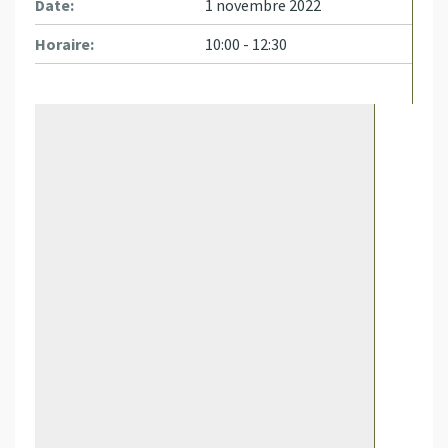
Date:
1 novembre 2022
Horaire:
10:00 - 12:30