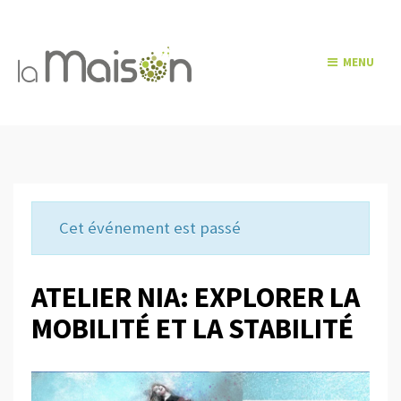
MENU
Cet événement est passé
ATELIER NIA: EXPLORER LA
MOBILITÉ ET LA STABILITÉ