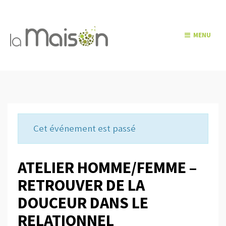
MENU
Cet événement est passé
ATELIER HOMME/FEMME –
RETROUVER DE LA
DOUCEUR DANS LE
RELATIONNEL