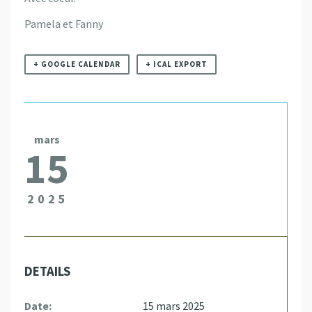
Pamela et Fanny
+ GOOGLE CALENDAR
+ ICAL EXPORT
mars
15
2025
DETAILS
Date:
15 mars 2025