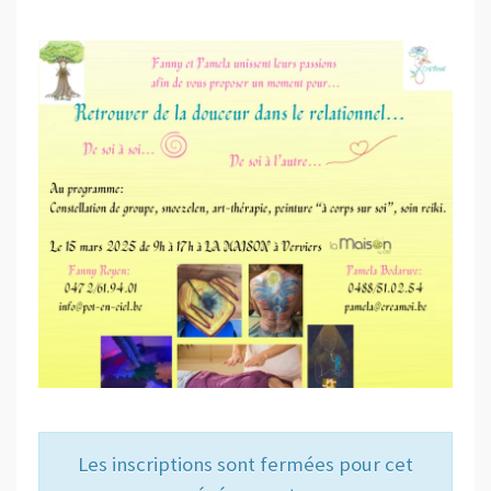
Les inscriptions sont fermées pour cet