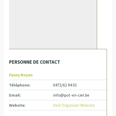
PERSONNE DE CONTACT
Fanny Royen
Téléphone:
0472/61 94 01
Email:
info@pot-en-ciel.be
Website:
Visit Organizer Website