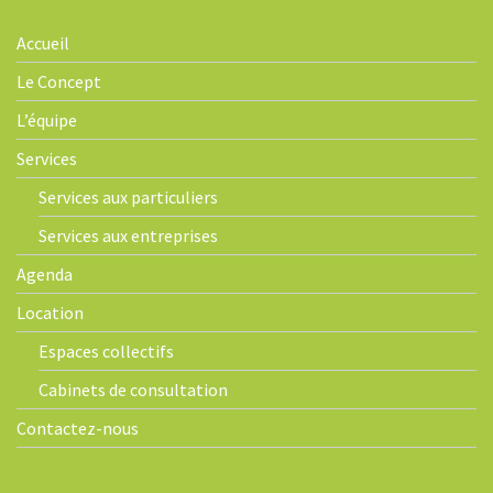
Accueil
Le Concept
L’équipe
Services
Services aux particuliers
Services aux entreprises
Agenda
Location
Espaces collectifs
Cabinets de consultation
Contactez-nous