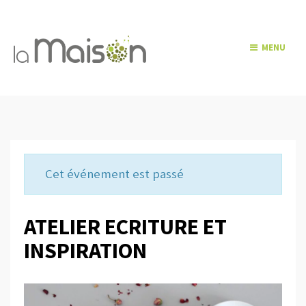
MENU
Cet événement est passé
ATELIER ECRITURE ET
INSPIRATION