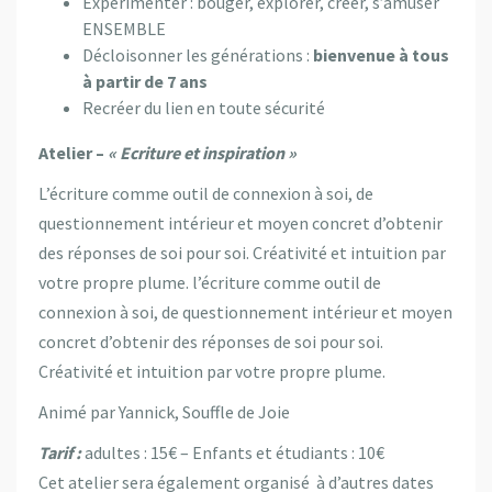
Expérimenter : bouger, explorer, créer, s’amuser
ENSEMBLE
Décloisonner les générations :
bienvenue à tous
à partir de 7 ans
Recréer du lien en toute sécurité
Atelier –
« Ecriture et inspiration »
L’écriture comme outil de connexion à soi, de
questionnement intérieur et moyen concret d’obtenir
des réponses de soi pour soi. Créativité et intuition par
votre propre plume. l’écriture comme outil de
connexion à soi, de questionnement intérieur et moyen
concret d’obtenir des réponses de soi pour soi.
Créativité et intuition par votre propre plume.
Animé par Yannick, Souffle de Joie
Tarif :
adultes : 15€ – Enfants et étudiants : 10€
Cet atelier sera également organisé à d’autres dates