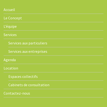
Accueil
Le Concept
L’équipe
Services
Services aux particuliers
Services aux entreprises
Agenda
Location
Espaces collectifs
Cabinets de consultation
Contactez-nous