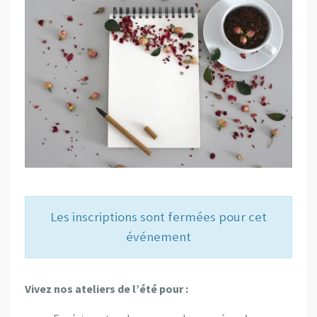
Les inscriptions sont fermées pour cet
événement
Vivez nos ateliers de l’été pour :