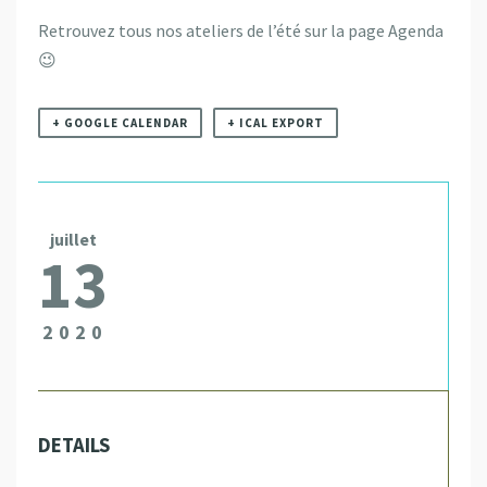
Retrouvez tous nos ateliers de l’été sur la page Agenda
😉
+ GOOGLE CALENDAR
+ ICAL EXPORT
juillet
13
2020
DETAILS