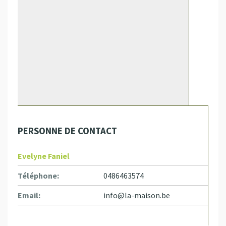
PERSONNE DE CONTACT
Evelyne Faniel
Téléphone:
0486463574
Email:
info@la-maison.be