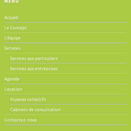
MENU
Accueil
Le Concept
L’équipe
Services
Services aux particuliers
Services aux entreprises
Agenda
Location
Espaces collectifs
Cabinets de consultation
Contactez-nous