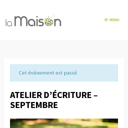
MENU
Cet événement est passé
ATELIER D’ÉCRITURE –
SEPTEMBRE