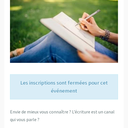
Les inscriptions sont fermées pour cet
événement
Envie de mieux vous connaître ? L’écriture est un canal
qui vous parle ?