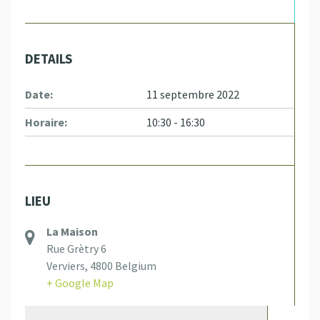
DETAILS
Date:
11 septembre 2022
Horaire:
10:30 - 16:30
LIEU
La Maison
Rue Grètry 6
Verviers
,
4800
Belgium
+ Google Map