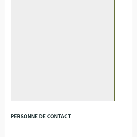
PERSONNE DE CONTACT