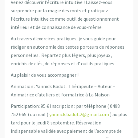
Venez découvrir l’écriture intuitive ! Laissez-vous
surprendre par la magie des mots et pratiquez
l’écriture intuitive comme outil de questionnement
intérieur et de connaissance de vous-même.
Au travers d’exercices pratiques, je vous guide pour
rédiger en autonomie des textes porteurs de réponses
personnelles . Repartez plus légers, plus joyeux ,
enrichis de clés, de réponses et d’ outils pratiques .
Au plaisir de vous accompagner !
Animation : Yannick Badot : Thérapeute – Auteur –
Animatrice d’ateliers et formatrice à La Maison.
Participation: 95 € Inscription : par téléphone ( 0498
752 665 ) ou mail (
yannick.badot.2@gmail.com
) au plus
tard pour le jeudi 8 septembre. Réservation
indispensable validée avec paiement de l’acompte de