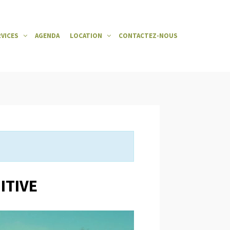
RVICES
AGENDA
LOCATION
CONTACTEZ-NOUS
ITIVE