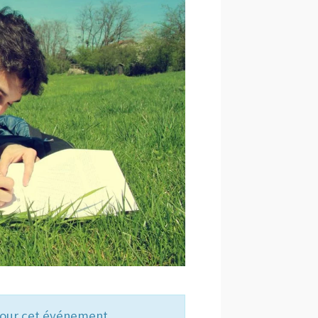
 pour cet événement