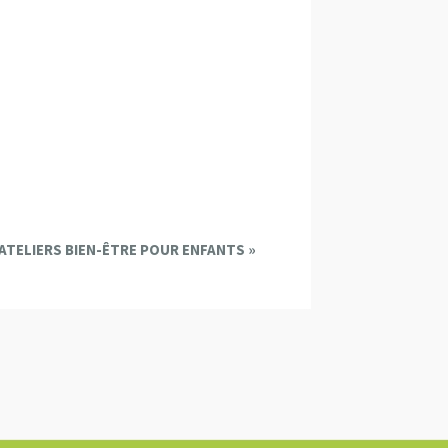
ATELIERS BIEN-ÊTRE POUR ENFANTS
»