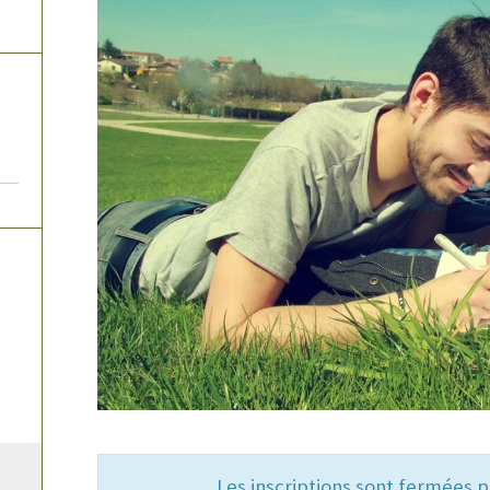
Les inscriptions sont fermées