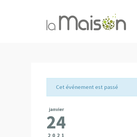
Cet événement est passé
janvier
24
2021