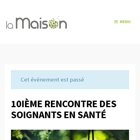
MENU
Cet événement est passé
10IÈME RENCONTRE DES
SOIGNANTS EN SANTÉ