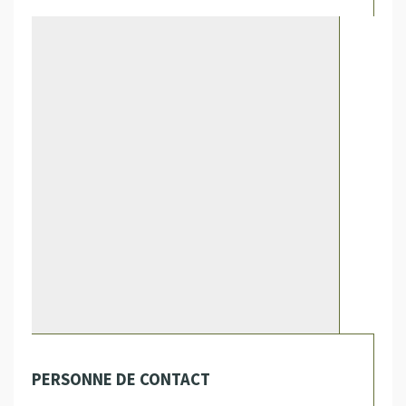
PERSONNE DE CONTACT