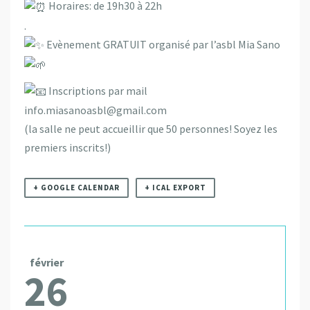
Horaires: de 19h30 à 22h
.
Evènement GRATUIT organisé par l’asbl Mia Sano
Inscriptions par mail
info.miasanoasbl@gmail.com
(la salle ne peut accueillir que 50 personnes! Soyez les
premiers inscrits!)
+ GOOGLE CALENDAR
+ ICAL EXPORT
février
26