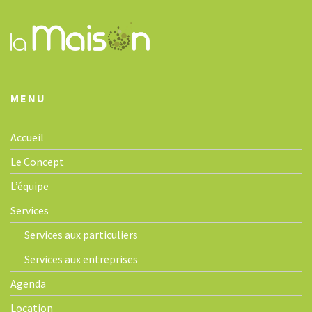
i
o
n
MENU
Accueil
Le Concept
L’équipe
Services
Services aux particuliers
Services aux entreprises
Agenda
Location