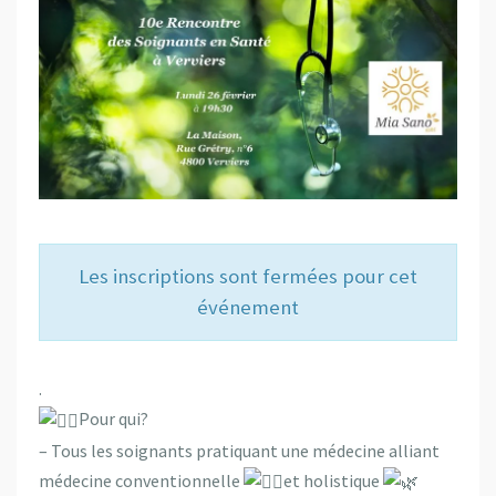
Les inscriptions sont fermées pour cet
événement
.
Pour qui?
– Tous les soignants pratiquant une médecine alliant
médecine conventionnelle
et holistique