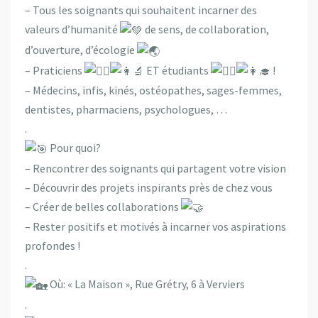
– Tous les soignants qui souhaitent incarner des
valeurs d’humanité
de sens, de collaboration,
d’ouverture, d’écologie
– Praticiens
ET étudiants
!
– Médecins, infis, kinés, ostéopathes, sages-femmes,
dentistes, pharmaciens, psychologues, …
.
Pour quoi?
– Rencontrer des soignants qui partagent votre vision
– Découvrir des projets inspirants près de chez vous
– Créer de belles collaborations
– Rester positifs et motivés à incarner vos aspirations
profondes !
.
Où: « La Maison », Rue Grétry, 6 à Verviers
.