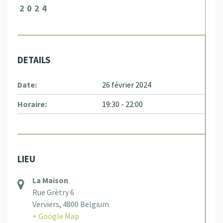
2024
DETAILS
Date:
26 février 2024
Horaire:
19:30 - 22:00
LIEU
La Maison
Rue Grètry 6
Verviers
,
4800
Belgium
+ Google Map